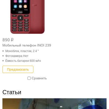
890
q
Мобильный телефон INOI 239
Моноблок, пластик, 2.4 "
Фотокамера Нет
Ёмкость батареи 600 мАч
Предзаказать
Сравнить
Статьи