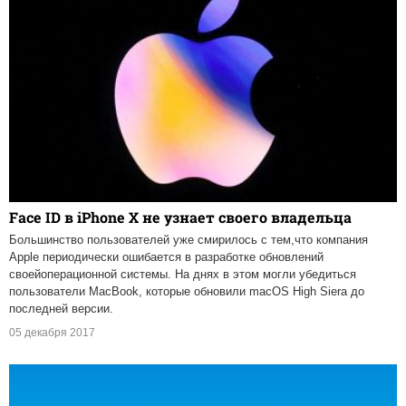
Face ID в iPhone X не узнает своего владельца
Большинство пользователей уже смирилось с тем,что компания
Apple периодически ошибается в разработке обновлений
своейоперационной системы. На днях в этом могли убедиться
пользователи MacBook, которые обновили macOS High Siera до
последней версии.
05 декабря 2017