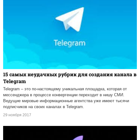
15 самых неудачных рубрик для создания канала в
Telegram
Telegram – это по-настоящему уникальная площадка, которая от
мессенджера в процессе конвергенции переходит в нишу СМИ.
Ведущие мировые информационные агентства уже имеют тысячи
подписчиков на своих каналах в Telegram.
29 ноября 2017