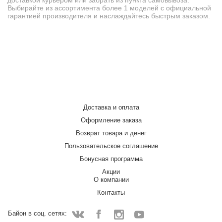
доставкой курьером или забрать из пункта самовывоза.
Выбирайте из ассортимента более 1 моделей с официальной
гарантией производителя и наслаждайтесь быстрым заказом.
Доставка и оплата
Оформление заказа
Возврат товара и денег
Пользовательское соглашение
Бонусная программа
Акции
О компании
Контакты
Байон в соц. сетях: